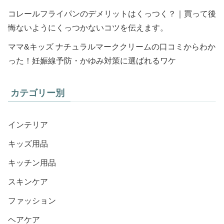
コレールフライパンのデメリットはくっつく？｜買って後
悔ないようにくっつかないコツを伝えます。
ママ&キッズ ナチュラルマーククリームの口コミからわか
った！妊娠線予防・かゆみ対策に選ばれるワケ
カテゴリー別
インテリア
キッズ用品
キッチン用品
スキンケア
ファッション
ヘアケア