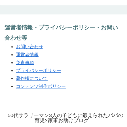
運営者情報・プライバシーポリシー・お問い
合わせ等
お問い合わせ
運営者情報
免責事項
プライバシーポリシー
著作権について
コンテンツ制作ポリシー
50代サラリーマン3人の子どもに鍛えられたパパの
育児×家事お助けブログ