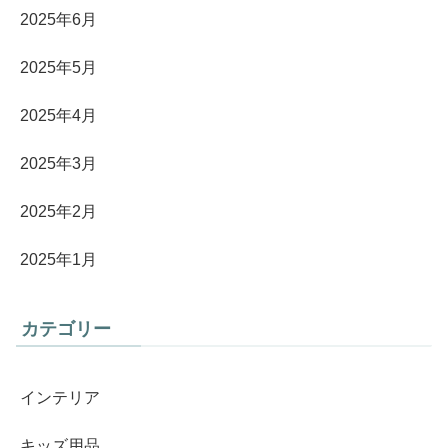
2025年6月
2025年5月
2025年4月
2025年3月
2025年2月
2025年1月
カテゴリー
インテリア
キッズ用品