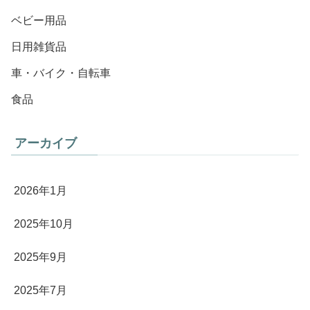
ベビー用品
日用雑貨品
車・バイク・自転車
食品
アーカイブ
2026年1月
2025年10月
2025年9月
2025年7月