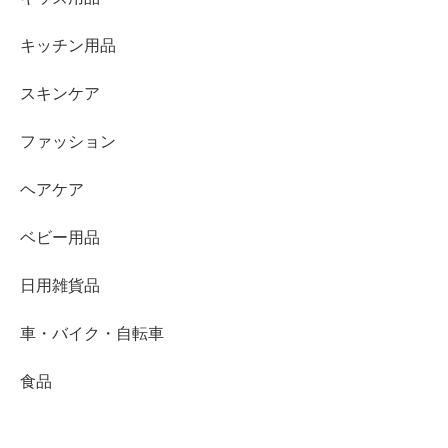
キッチン用品
スキンケア
ファッション
ヘアケア
ベビー用品
日用雑貨品
車・バイク・自転車
食品