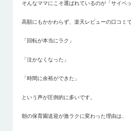
そんなママにこそ選ばれているのが「サイベックス 
高額にもかかわらず、楽天レビューの口コミで
「回転が本当にラク」
「泣かなくなった」
「時間に余裕ができた」
という声が圧倒的に多いです。
朝の保育園送迎が激ラクに変わった理由は、