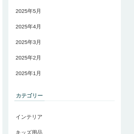
2025年5月
2025年4月
2025年3月
2025年2月
2025年1月
カテゴリー
インテリア
キッズ用品