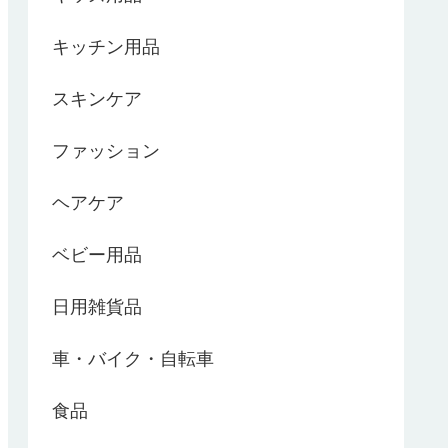
キッチン用品
スキンケア
ファッション
ヘアケア
ベビー用品
日用雑貨品
車・バイク・自転車
食品