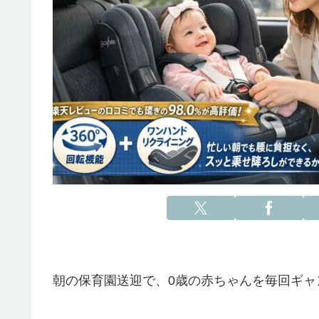
朝の保育園送迎で、0歳の赤ちゃんを毎回ギャ