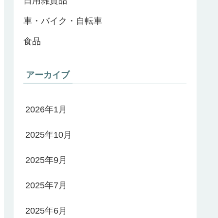
日用雑貨品
車・バイク・自転車
食品
アーカイブ
2026年1月
2025年10月
2025年9月
2025年7月
2025年6月