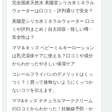
完全国産天然水 美陽堂シリカ水ミネラル
ウォーターは口コミ・評判通りで安全？
美陽堂シリカ水ミネラルウォーター 口コ
ミや評判まとめ｜自主回収・怪しい噂・
安全性は？
ママ＆キッズ ベビーミルキーローション
は乳児湿疹ケアに使える？口コミや成分
からわかったやさしい保湿ケア
コレールフライパンのデメリットはくっ
つく？｜買って後悔ないようにくっつか
ないコツを伝えます。
ママ&キッズ ナチュラルマーククリーム
の口コミからわかった！妊娠線予防・か