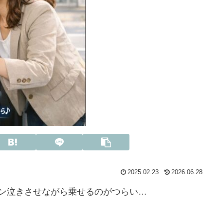
2025.02.23
2026.06.28
ン泣きさせながら乗せるのがつらい…