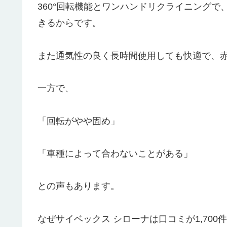
360°回転機能とワンハンドリクライニング
きるからです。
また通気性の良く長時間使用しても快適で、
一方で、
「回転がやや固め」
「車種によって合わないことがある」
との声もあります。
なぜサイベックス シローナは口コミが1,700