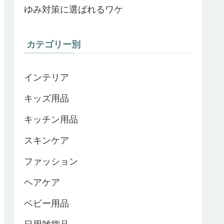
ゆみ対策に選ばれるワケ
カテゴリー別
インテリア
キッズ用品
キッチン用品
スキンケア
ファッション
ヘアケア
ベビー用品