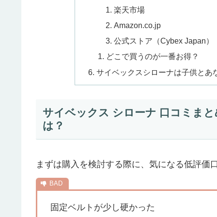
楽天市場
Amazon.co.jp
公式ストア（Cybex Japan）
どこで買うのが一番お得？
サイベックスシローナは子供とあ
サイベックス シローナ 口コミま
は？
まずは購入を検討する際に、気になる低評価
固定ベルトが少し硬かった