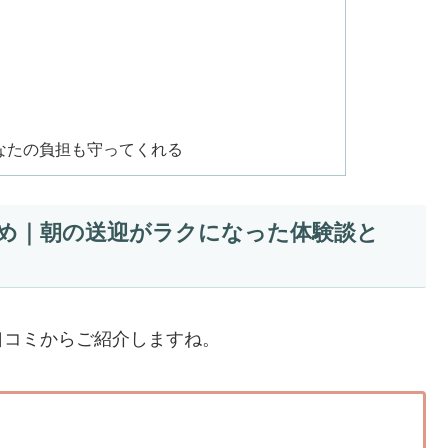
なたの負担も守ってくれる
とめ｜朝の送迎がラクになった体験談と
口コミからご紹介しますね。